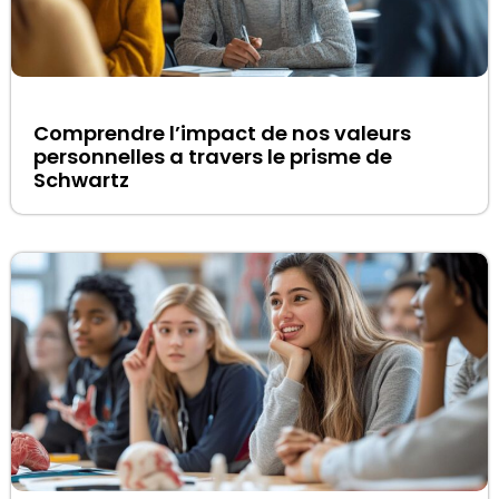
Comprendre l’impact de nos valeurs
personnelles a travers le prisme de
Schwartz