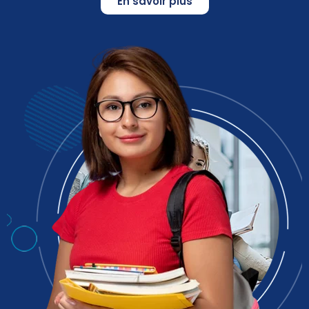
En savoir plus