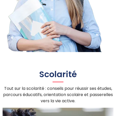
Scolarité
Tout sur la scolarité : conseils pour réussir ses études,
parcours éducatifs, orientation scolaire et passerelles
vers la vie active.