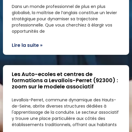
Dans un monde professionnel de plus en plus
globalisé, la maîtrise de l’anglais constitue un levier
stratégique pour dynamiser sa trajectoire
professionnelle. Que vous cherchiez à élargir vos
opportunités de
Lire la suite »
Les Auto-ecoles et centres de
formations a Levallois-Perret (92300) :
zoom sur le modele associatif
Levallois-Perret, commune dynamique des Hauts-
de-Seine, abrite diverses structures dédiées à
l'apprentissage de la conduite. Le secteur associatif
y trouve une place particulière aux côtés des
établissements traditionnels, offrant aux habitants