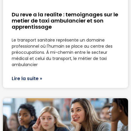
Du reve a la realite : temoignages sur le
metier de taxi ambulancier et son
apprentissage
Le transport sanitaire représente un domaine
professionnel où l'humain se place au centre des
préoccupations. À mi-chemin entre le secteur
médical et celui du transport, le métier de taxi
ambulancier
Lire la suite »