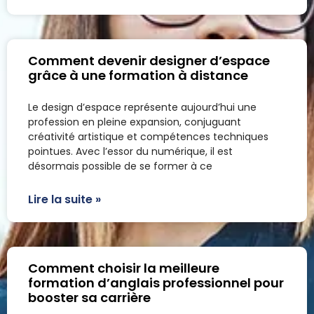
Comment devenir designer d’espace
grâce à une formation à distance
Le design d’espace représente aujourd’hui une
profession en pleine expansion, conjuguant
créativité artistique et compétences techniques
pointues. Avec l’essor du numérique, il est
désormais possible de se former à ce
Lire la suite »
Comment choisir la meilleure
formation d’anglais professionnel pour
booster sa carrière