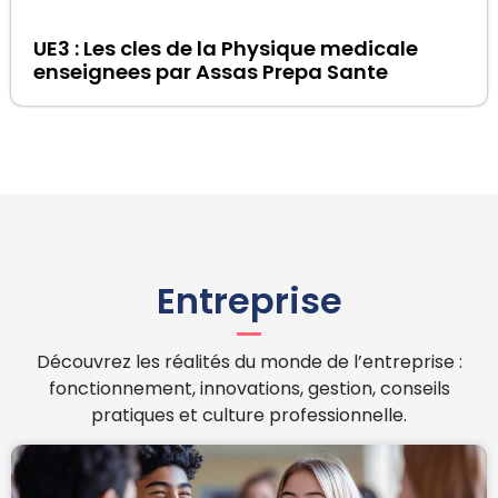
UE3 : Les cles de la Physique medicale
enseignees par Assas Prepa Sante
Entreprise
Découvrez les réalités du monde de l’entreprise :
fonctionnement, innovations, gestion, conseils
pratiques et culture professionnelle.