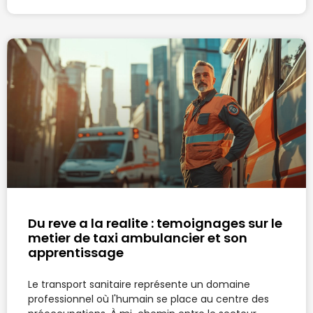
Du reve a la realite : temoignages sur le
metier de taxi ambulancier et son
apprentissage
Le transport sanitaire représente un domaine
professionnel où l'humain se place au centre des