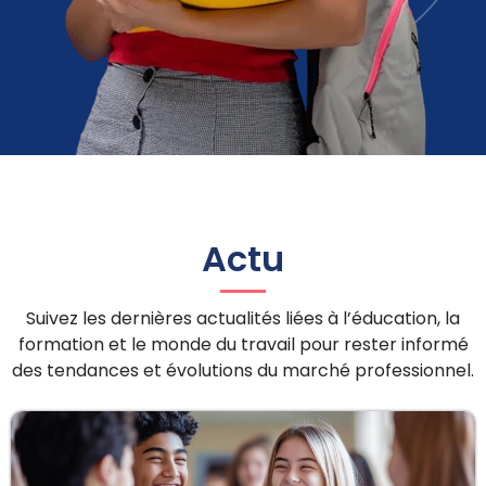
Actu
Suivez les dernières actualités liées à l’éducation, la
formation et le monde du travail pour rester informé
des tendances et évolutions du marché professionnel.