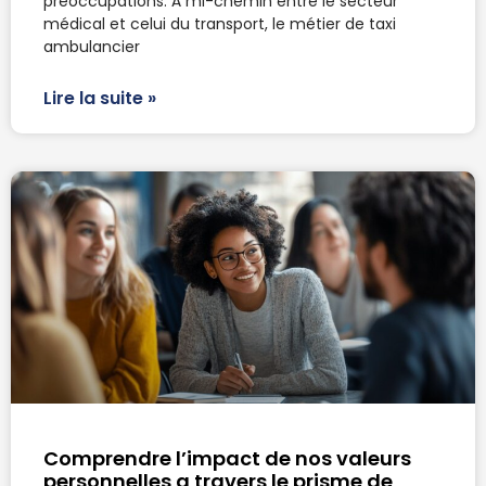
préoccupations. À mi-chemin entre le secteur
médical et celui du transport, le métier de taxi
ambulancier
Lire la suite »
Comprendre l’impact de nos valeurs
personnelles a travers le prisme de