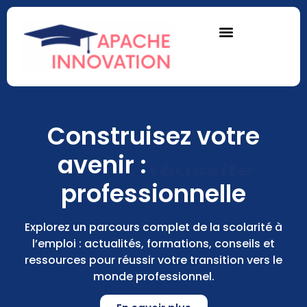
Construisez votre
avenir :
réussite
professionnelle
Explorez un parcours complet de la scolarité à
l’emploi : actualités, formations, conseils et
ressources pour réussir votre transition vers le
monde professionnel.