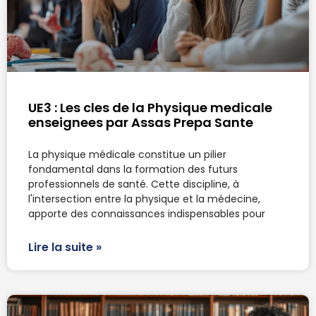
UE3 : Les cles de la Physique medicale
enseignees par Assas Prepa Sante
La physique médicale constitue un pilier
fondamental dans la formation des futurs
professionnels de santé. Cette discipline, à
l'intersection entre la physique et la médecine,
apporte des connaissances indispensables pour
Lire la suite »