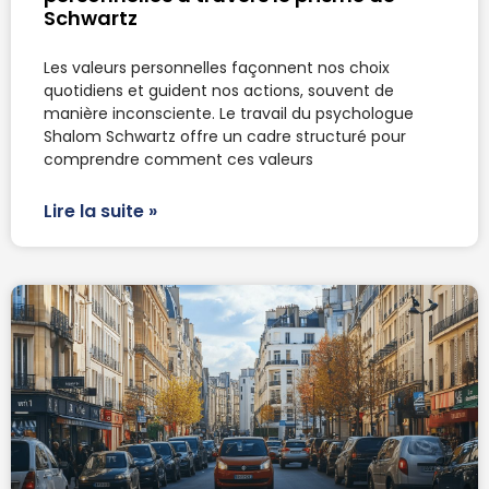
Schwartz
Les valeurs personnelles façonnent nos choix
quotidiens et guident nos actions, souvent de
manière inconsciente. Le travail du psychologue
Shalom Schwartz offre un cadre structuré pour
comprendre comment ces valeurs
Lire la suite »