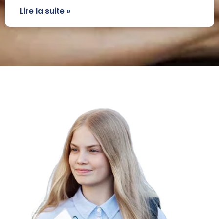
Lire la suite »