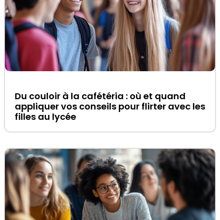
Du couloir à la cafétéria : où et quand
appliquer vos conseils pour flirter avec les
filles au lycée