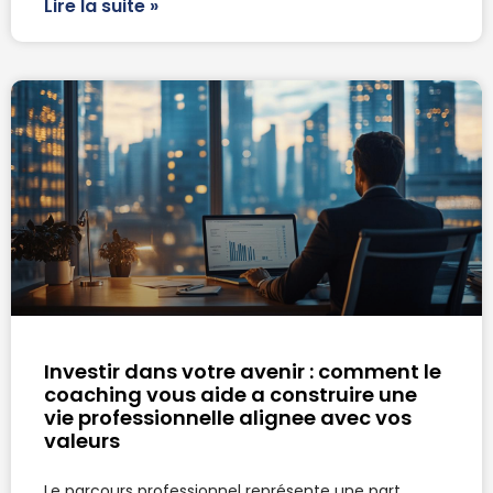
Lire la suite »
Investir dans votre avenir : comment le
coaching vous aide a construire une
vie professionnelle alignee avec vos
valeurs
Le parcours professionnel représente une part