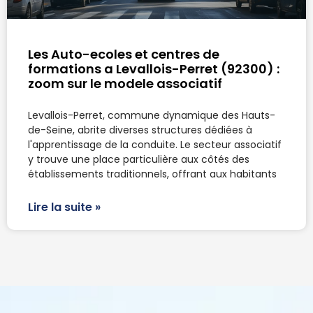
Les Auto-ecoles et centres de
formations a Levallois-Perret (92300) :
zoom sur le modele associatif
Levallois-Perret, commune dynamique des Hauts-
de-Seine, abrite diverses structures dédiées à
l'apprentissage de la conduite. Le secteur associatif
y trouve une place particulière aux côtés des
établissements traditionnels, offrant aux habitants
Lire la suite »