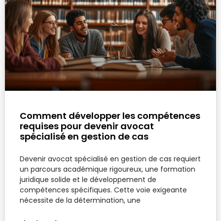
Comment développer les compétences
requises pour devenir avocat
spécialisé en gestion de cas
Devenir avocat spécialisé en gestion de cas requiert
un parcours académique rigoureux, une formation
juridique solide et le développement de
compétences spécifiques. Cette voie exigeante
nécessite de la détermination, une