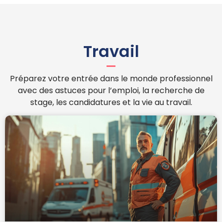
Travail
Préparez votre entrée dans le monde professionnel
avec des astuces pour l’emploi, la recherche de
stage, les candidatures et la vie au travail.