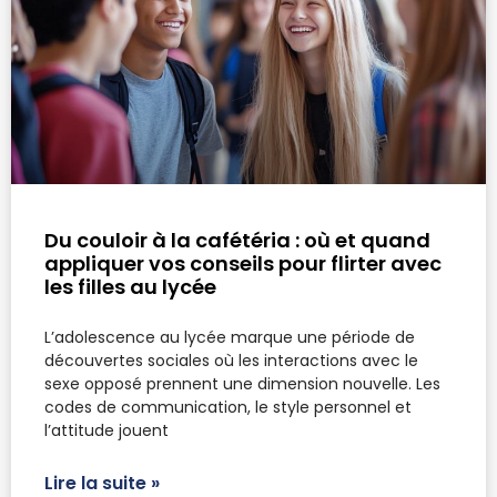
Du couloir à la cafétéria : où et quand
appliquer vos conseils pour flirter avec
les filles au lycée
L’adolescence au lycée marque une période de
découvertes sociales où les interactions avec le
sexe opposé prennent une dimension nouvelle. Les
codes de communication, le style personnel et
l’attitude jouent
Lire la suite »