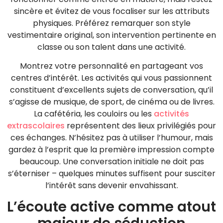
sincère et évitez de vous focaliser sur les attributs
physiques. Préférez remarquer son style
vestimentaire original, son intervention pertinente en
classe ou son talent dans une activité.
Montrez votre personnalité en partageant vos
centres d’intérêt. Les activités qui vous passionnent
constituent d’excellents sujets de conversation, qu’il
s’agisse de musique, de sport, de cinéma ou de livres.
La cafétéria, les couloirs ou les
activités
extrascolaires
représentent des lieux privilégiés pour
ces échanges. N’hésitez pas à utiliser l’humour, mais
gardez à l’esprit que la première impression compte
beaucoup. Une conversation initiale ne doit pas
s’éterniser – quelques minutes suffisent pour susciter
l’intérêt sans devenir envahissant.
L’écoute active comme atout