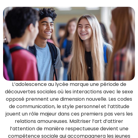
L’adolescence au lycée marque une période de
découvertes sociales où les interactions avec le sexe
opposé prennent une dimension nouvelle. Les codes
de communication, le style personnel et l’attitude
jouent un rôle majeur dans ces premiers pas vers les
relations amoureuses. Maîtriser l’art d’attirer
l’attention de manière respectueuse devient une
compétence sociale qui accompagnera les jeunes