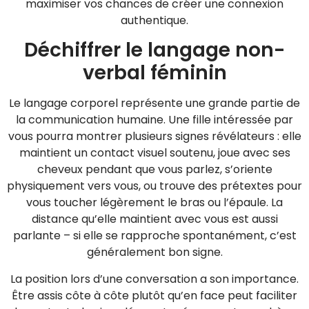
maximiser vos chances de créer une connexion
authentique.
Déchiffrer le langage non-
verbal féminin
Le langage corporel représente une grande partie de
la communication humaine. Une fille intéressée par
vous pourra montrer plusieurs signes révélateurs : elle
maintient un contact visuel soutenu, joue avec ses
cheveux pendant que vous parlez, s’oriente
physiquement vers vous, ou trouve des prétextes pour
vous toucher légèrement le bras ou l’épaule. La
distance qu’elle maintient avec vous est aussi
parlante – si elle se rapproche spontanément, c’est
généralement bon signe.
La position lors d’une conversation a son importance.
Être assis côte à côte plutôt qu’en face peut faciliter