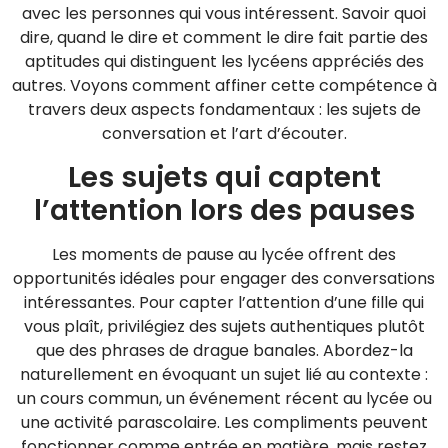
avec les personnes qui vous intéressent. Savoir quoi
dire, quand le dire et comment le dire fait partie des
aptitudes qui distinguent les lycéens appréciés des
autres. Voyons comment affiner cette compétence à
travers deux aspects fondamentaux : les sujets de
conversation et l’art d’écouter.
Les sujets qui captent
l’attention lors des pauses
Les moments de pause au lycée offrent des
opportunités idéales pour engager des conversations
intéressantes. Pour capter l’attention d’une fille qui
vous plaît, privilégiez des sujets authentiques plutôt
que des phrases de drague banales. Abordez-la
naturellement en évoquant un sujet lié au contexte :
un cours commun, un événement récent au lycée ou
une activité parascolaire. Les compliments peuvent
fonctionner comme entrée en matière, mais restez