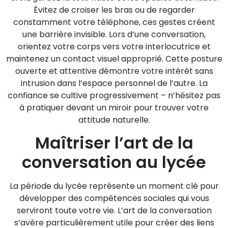
Évitez de croiser les bras ou de regarder
constamment votre téléphone, ces gestes créent
une barrière invisible. Lors d’une conversation,
orientez votre corps vers votre interlocutrice et
maintenez un contact visuel approprié. Cette posture
ouverte et attentive démontre votre intérêt sans
intrusion dans l’espace personnel de l’autre. La
confiance se cultive progressivement – n’hésitez pas
à pratiquer devant un miroir pour trouver votre
attitude naturelle.
Maîtriser l’art de la
conversation au lycée
La période du lycée représente un moment clé pour
développer des compétences sociales qui vous
serviront toute votre vie. L’art de la conversation
s’avère particulièrement utile pour créer des liens