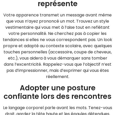
représente
Votre apparence transmet un message avant même
que vous n’ayez prononcé un mot. Trouvez un style
vestimentaire qui vous met à l’aise tout en reflétant
votre personnalité. Ne cherchez pas à copier les
tendances si elles ne vous correspondent pas. Un look
propre et adapté au contexte scolaire, avec quelques
touches personnelles (accessoire, coupe de cheveux,
etc.), vous aidera à vous démarquer sans tomber
dans l’excentricité. Rappelez-vous que l’objectif n’est
pas d’impressionner, mais d’exprimer qui vous êtes
réellement.
Adopter une posture
confiante lors des rencontres
Le langage corporel parle avant les mots. Tenez-vous
droit, gardez la tête haute et les épaules détendues.