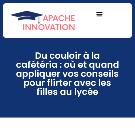
Du couloir à la
cafétéria : où et quand
appliquer vos conseils
pour flirter avec les
filles au lycée