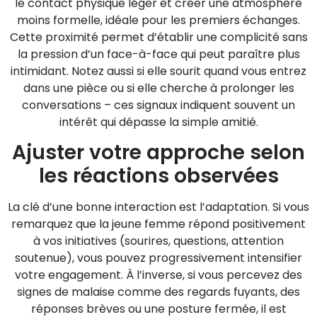
le contact physique léger et créer une atmosphère
moins formelle, idéale pour les premiers échanges.
Cette proximité permet d’établir une complicité sans
la pression d’un face-à-face qui peut paraître plus
intimidant. Notez aussi si elle sourit quand vous entrez
dans une pièce ou si elle cherche à prolonger les
conversations – ces signaux indiquent souvent un
intérêt qui dépasse la simple amitié.
Ajuster votre approche selon
les réactions observées
La clé d’une bonne interaction est l’adaptation. Si vous
remarquez que la jeune femme répond positivement
à vos initiatives (sourires, questions, attention
soutenue), vous pouvez progressivement intensifier
votre engagement. À l’inverse, si vous percevez des
signes de malaise comme des regards fuyants, des
réponses brèves ou une posture fermée, il est