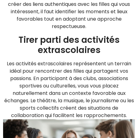
créer des liens authentiques avec les filles qui vous
intéressent, il faut identifier les moments et lieux
favorables tout en adoptant une approche
respectueuse.
Tirer parti des activités
extrascolaires
Les activités extrascolaires représentent un terrain
idéal pour rencontrer des filles qui partagent vos
passions. En participant à des clubs, associations
sportives ou culturelles, vous vous placez
naturellement dans un contexte favorable aux
échanges. Le théâtre, la musique, le journalisme ou les
sports collectifs créent des situations de
collaboration qui facilitent les rapprochements.