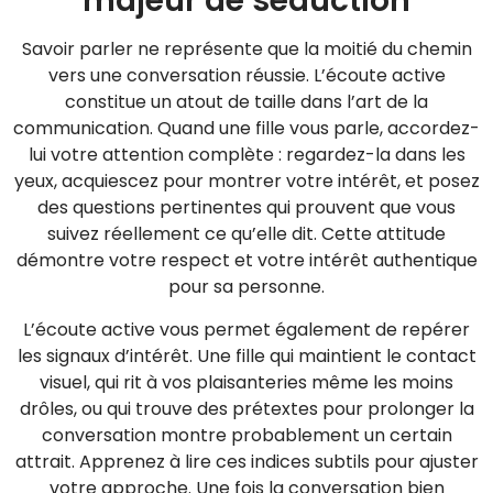
majeur de séduction
Savoir parler ne représente que la moitié du chemin
vers une conversation réussie. L’écoute active
constitue un atout de taille dans l’art de la
communication. Quand une fille vous parle, accordez-
lui votre attention complète : regardez-la dans les
yeux, acquiescez pour montrer votre intérêt, et posez
des questions pertinentes qui prouvent que vous
suivez réellement ce qu’elle dit. Cette attitude
démontre votre respect et votre intérêt authentique
pour sa personne.
L’écoute active vous permet également de repérer
les signaux d’intérêt. Une fille qui maintient le contact
visuel, qui rit à vos plaisanteries même les moins
drôles, ou qui trouve des prétextes pour prolonger la
conversation montre probablement un certain
attrait. Apprenez à lire ces indices subtils pour ajuster
votre approche. Une fois la conversation bien