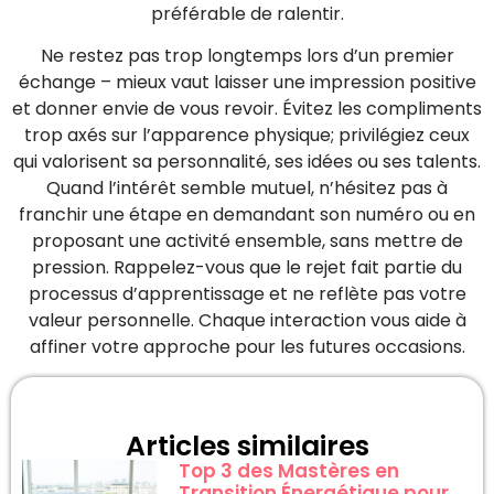
préférable de ralentir.
Ne restez pas trop longtemps lors d’un premier
échange – mieux vaut laisser une impression positive
et donner envie de vous revoir. Évitez les compliments
trop axés sur l’apparence physique; privilégiez ceux
qui valorisent sa personnalité, ses idées ou ses talents.
Quand l’intérêt semble mutuel, n’hésitez pas à
franchir une étape en demandant son numéro ou en
proposant une activité ensemble, sans mettre de
pression. Rappelez-vous que le rejet fait partie du
processus d’apprentissage et ne reflète pas votre
valeur personnelle. Chaque interaction vous aide à
affiner votre approche pour les futures occasions.
Articles similaires
Top 3 des Mastères en
Transition Énergétique pour