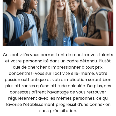
Ces activités vous permettent de montrer vos talents
et votre personnalité dans un cadre détendu. Plutôt
que de chercher à impressionner à tout prix,
concentrez-vous sur l’activité elle-même. Votre
passion authentique et votre implication seront bien
plus attirantes qu’une attitude calculée. De plus, ces
contextes offrent l’avantage de vous retrouver
régulièrement avec les mêmes personnes, ce qui
favorise l’établissement progressif d’une connexion
sans précipitation.