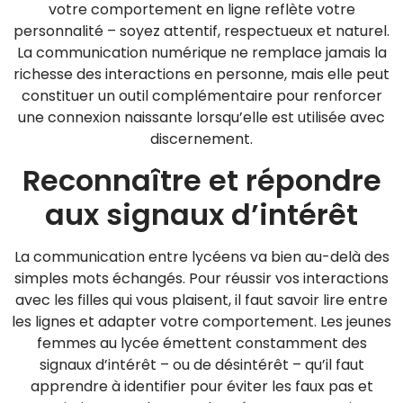
votre comportement en ligne reflète votre
personnalité – soyez attentif, respectueux et naturel.
La communication numérique ne remplace jamais la
richesse des interactions en personne, mais elle peut
constituer un outil complémentaire pour renforcer
une connexion naissante lorsqu’elle est utilisée avec
discernement.
Reconnaître et répondre
aux signaux d’intérêt
La communication entre lycéens va bien au-delà des
simples mots échangés. Pour réussir vos interactions
avec les filles qui vous plaisent, il faut savoir lire entre
les lignes et adapter votre comportement. Les jeunes
femmes au lycée émettent constamment des
signaux d’intérêt – ou de désintérêt – qu’il faut
apprendre à identifier pour éviter les faux pas et