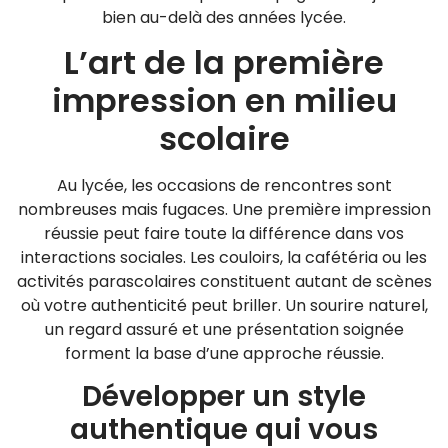
bien au-delà des années lycée.
L’art de la première
impression en milieu
scolaire
Au lycée, les occasions de rencontres sont
nombreuses mais fugaces. Une première impression
réussie peut faire toute la différence dans vos
interactions sociales. Les couloirs, la cafétéria ou les
activités parascolaires constituent autant de scènes
où votre authenticité peut briller. Un sourire naturel,
un regard assuré et une présentation soignée
forment la base d’une approche réussie.
Développer un style
authentique qui vous