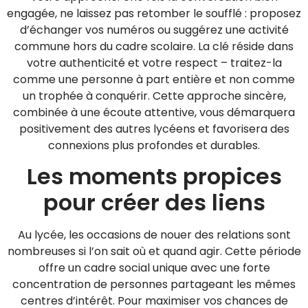
engagée, ne laissez pas retomber le soufflé : proposez
d’échanger vos numéros ou suggérez une activité
commune hors du cadre scolaire. La clé réside dans
votre authenticité et votre respect – traitez-la
comme une personne à part entière et non comme
un trophée à conquérir. Cette approche sincère,
combinée à une écoute attentive, vous démarquera
positivement des autres lycéens et favorisera des
connexions plus profondes et durables.
Les moments propices
pour créer des liens
Au lycée, les occasions de nouer des relations sont
nombreuses si l’on sait où et quand agir. Cette période
offre un cadre social unique avec une forte
concentration de personnes partageant les mêmes
centres d’intérêt. Pour maximiser vos chances de