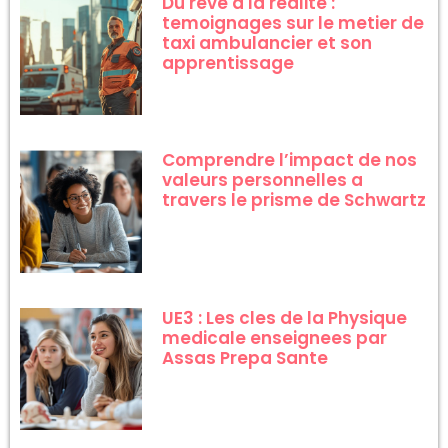
Du reve a la realite :
temoignages sur le metier de
taxi ambulancier et son
apprentissage
Comprendre l’impact de nos
valeurs personnelles a
travers le prisme de Schwartz
UE3 : Les cles de la Physique
medicale enseignees par
Assas Prepa Sante