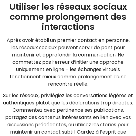
Utiliser les réseaux sociaux
comme prolongement des
interactions
Après avoir établi un premier contact en personne,
les réseaux sociaux peuvent servir de pont pour
maintenir et approfondir la communication. Ne
commettez pas l’erreur d’initier une approche
uniquement en ligne – les échanges virtuels
fonctionnent mieux comme prolongement d’une
rencontre réelle.
Sur les réseaux, privilégiez les conversations légères et
authentiques plutôt que les déclarations trop directes.
Commentez avec pertinence ses publications,
partagez des contenus intéressants en lien avec vos
discussions précédentes, ou utilisez les stories pour
maintenir un contact subtil. Gardez à l’esprit que