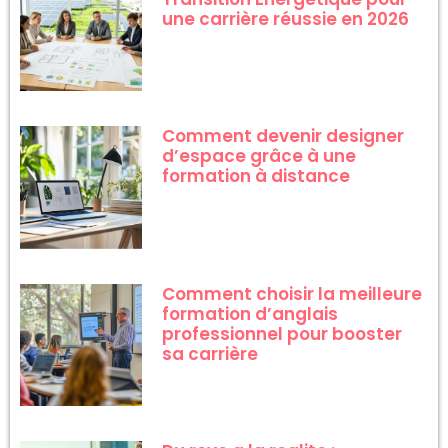
une carrière réussie en 2026
Comment devenir designer
d’espace grâce à une
formation à distance
Comment choisir la meilleure
formation d’anglais
professionnel pour booster
sa carrière